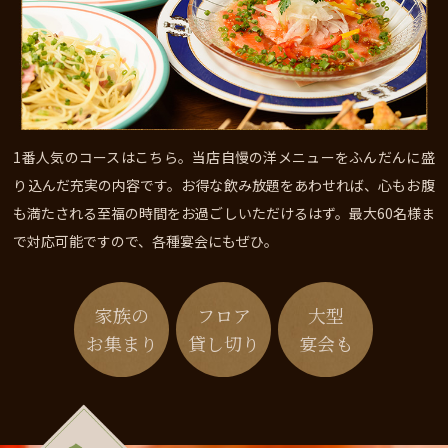
1番人気のコースはこちら。当店自慢の洋メニューをふんだんに盛
り込んだ充実の内容です。お得な飲み放題をあわせれば、心もお腹
も満たされる至福の時間をお過ごしいただけるはず。最大60名様ま
で対応可能ですので、各種宴会にもぜひ。
家族の
フロア
大型
お集まり
貸し切り
宴会も