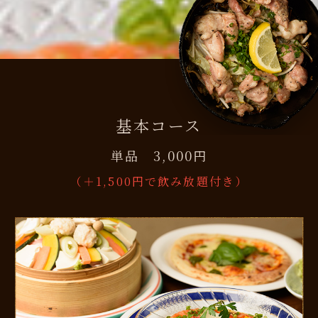
基本コース
単品 3,000
円
（＋1,500円で飲み放題付き）