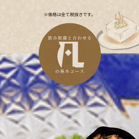
※価格は全て税抜きです。