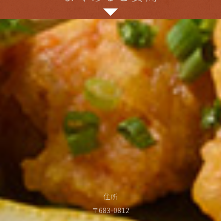
住所
〒683-0812