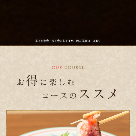
米子の宴会・女子会におすすめ！飲み放題コースあり