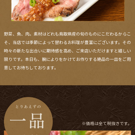
野菜、魚、肉。素材はどれも鳥取県産の旬のものにこだわるからこ
そ、当店では季節によって替わるお料理が豊富にございます。その
時々の新たな出合いに期待感を高め、ご来店いただけますと嬉しい
限りです。本日も、腕によりをかけてお作りする絶品の一皿をご用
意してお待ちしております。
※価格は全て税抜きです。