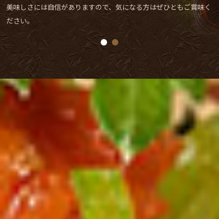
しみいただけます。オイルとの相性抜群なバゲットは、追加注文も
大歓迎です。