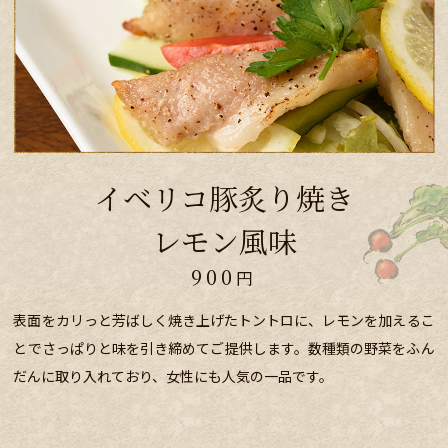
イベリコ豚炙り焼き
レモン風味
900
円
表面をカリっと芳ばしく焼き上げたトントロに、レモンを加えるこ
とでさっぱりと味を引き締めてご提供します。数種類の野菜をふん
だんに取り入れており、女性にも人気の一品です。