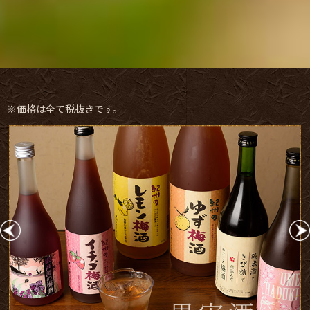
※価格は全て税抜きです。