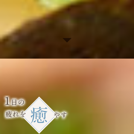
※価格はすべて税抜きです。