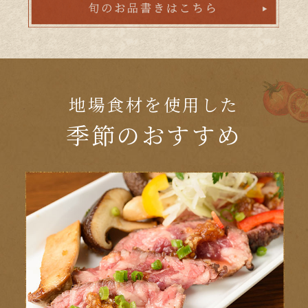
地場食材を使用した
季節のおすすめ