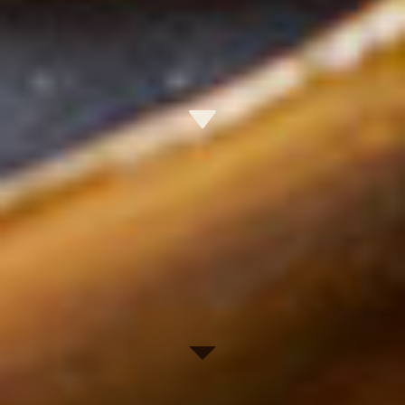
※価格はすべて税抜きです。
※価格はすべて税抜きです。